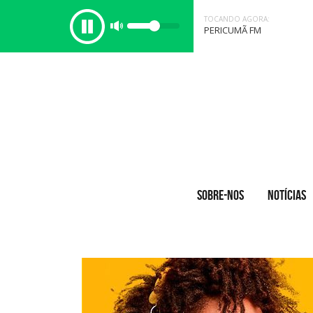
TOCANDO AGORA:
PERICUMÃ FM
SOBRE-NOS
NOTÍCIAS