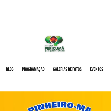
BLOG
PROGRAMAÇÃO
GALERIAS DE FOTOS
EVENTOS